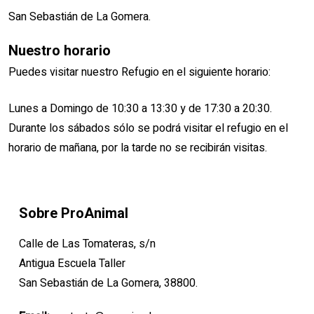
San Sebastián de La Gomera.
Nuestro horario
Puedes visitar nuestro Refugio en el siguiente horario:
Lunes a Domingo de 10:30 a 13:30 y de 17:30 a 20:30.
Durante los sábados sólo se podrá visitar el refugio en el
horario de mañana, por la tarde no se recibirán visitas.
Sobre ProAnimal
Calle de Las Tomateras, s/n
Antigua Escuela Taller
San Sebastián de La Gomera, 38800.